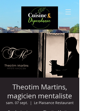
Theotim Martins,
magicien mentaliste
sam. 07 sept.
  |  
Le Plaisance Restaurant