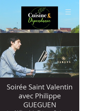
Soirée Saint Valentin
avec Philippe
GUEGUEN