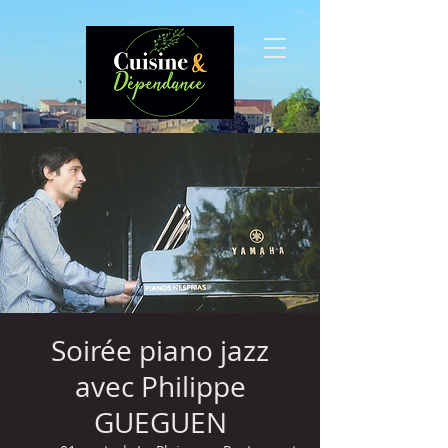
Soirée piano jazz
avec Philippe
GUEGUEN