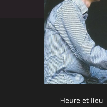
Heure et lieu