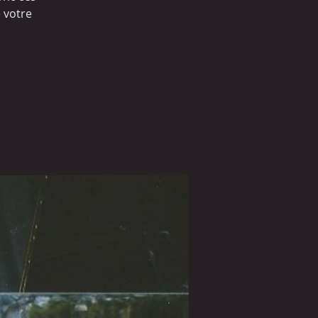
e votre