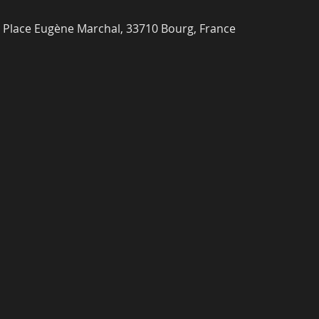
4 Place Eugène Marchal, 33710 Bourg, France