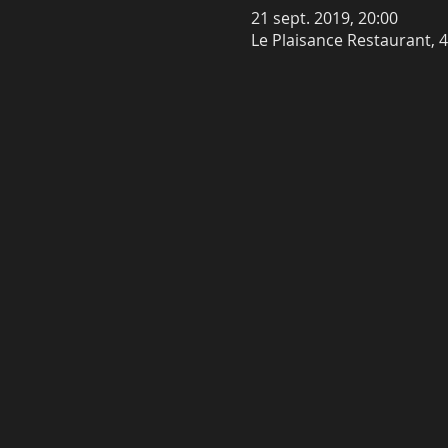
21 sept. 2019, 20:00
Le Plaisance Restaurant, 