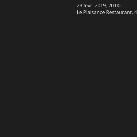
23 févr. 2019, 20:00
Le Plaisance Restaurant, 