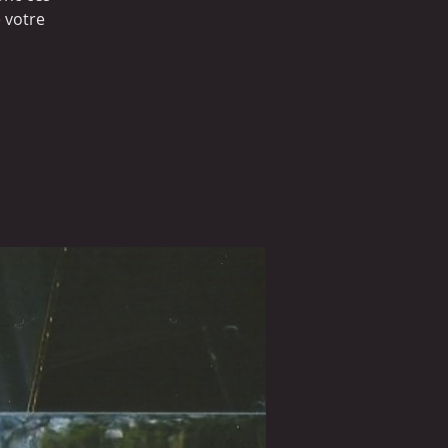
e votre