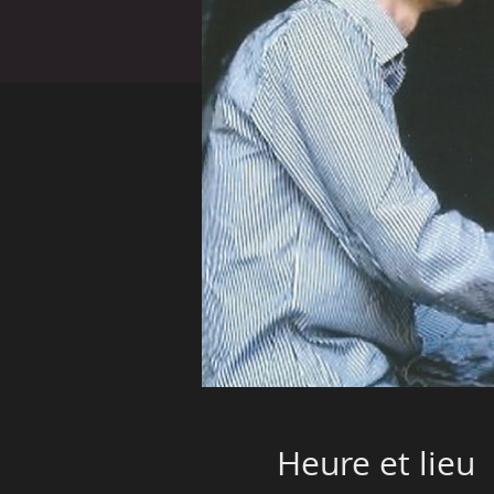
Heure et lieu