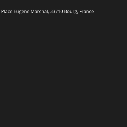
4 Place Eugène Marchal, 33710 Bourg, France