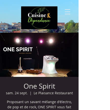
One Spirit
sam. 24 sept.
  |  
Le Plaisance Restaurant
Proposant un savant mélange d'électro,
de pop et de rock, ONE SPIRIT vous fait