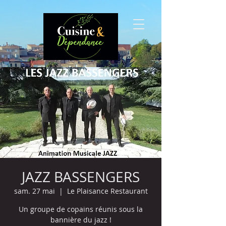
JAZZ BASSENGERS
sam. 27 mai
  |  
Le Plaisance Restaurant
Un groupe de copains réunis sous la
bannière du jazz !