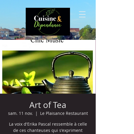
Art of Tea
sam. 11 nov.
  |  
Le Plaisance Restaurant
La voix d'Erika Pascal ressemble à celle
de ces chanteuses qui s'expriment