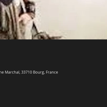
ène Marchal, 33710 Bourg, France