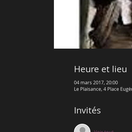
Heure et lieu
04 mars 2017, 20:00
Le Plaisance, 4 Place Eug
Invités