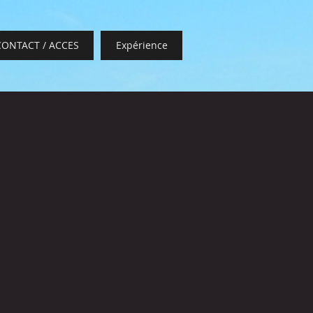
CONTACT / ACCES
Expérience