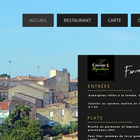
ACCUEIL
RESTAURANT
CARTE
s
s