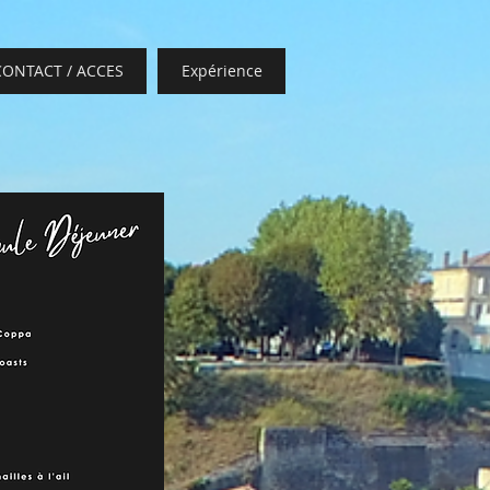
CONTACT / ACCES
Expérience